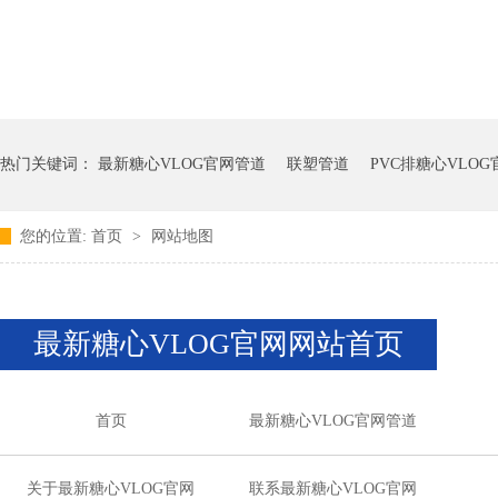
热门关键词：
最新糖心VLOG官网管道
联塑管道
PVC排糖心VLO
您的位置:
首页
>
网站地图
最新糖心VLOG官网网站首页
首页
最新糖心VLOG官网管道
关于最新糖心VLOG官网
联系最新糖心VLOG官网